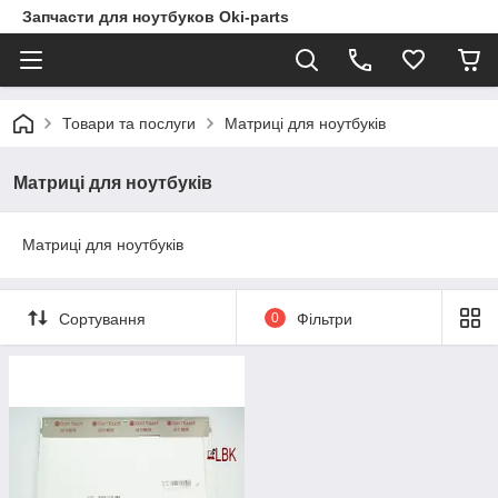
Запчасти для ноутбуков Oki-parts
Товари та послуги
Матриці для ноутбуків
Матриці для ноутбуків
Матриці для ноутбуків
Сортування
0
Фільтри