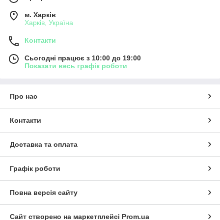
м. Харків
Харків, Україна
Контакти
Сьогодні працює з 10:00 до 19:00
Показати весь графік роботи
Про нас
Контакти
Доставка та оплата
Графік роботи
Повна версія сайту
Сайт створено на маркетплейсі
Prom.ua