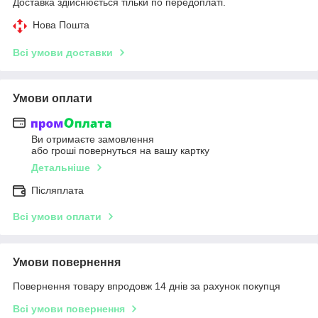
Доставка здійснюється тільки по передоплаті.
Нова Пошта
Всі умови доставки
Умови оплати
Ви отримаєте замовлення
або гроші повернуться на вашу картку
Детальніше
Післяплата
Всі умови оплати
Умови повернення
Повернення товару впродовж 14 днів за рахунок покупця
Всі умови повернення