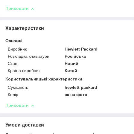
Приховати
Характеристики
Основні
Виробник
Hewlett Packard
Розкладка клавіатури
Російська
Стан
Новий
Країна виробник
Китай
Користувальницькі характеристики
Сумісність
hewlett packard
Колір
як на фото
Приховати
Умови доставки