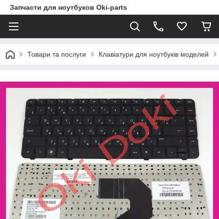
Запчасти для ноутбуков Oki-parts
Товари та послуги
Клавіатури для ноутбуків моделей