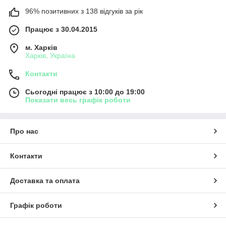
96% позитивних з 138 відгуків за рік
Працює з 30.04.2015
м. Харків
Харків, Україна
Контакти
Сьогодні працює з 10:00 до 19:00
Показати весь графік роботи
Про нас
Контакти
Доставка та оплата
Графік роботи