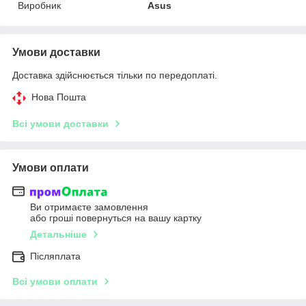
Виробник
Asus
Умови доставки
Доставка здійснюється тільки по передоплаті.
Нова Пошта
Всі умови доставки
Умови оплати
Ви отримаєте замовлення
або гроші повернуться на вашу картку
Детальніше
Післяплата
Всі умови оплати