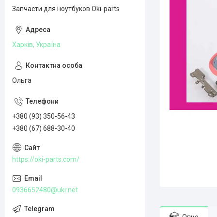
Запчасти для ноутбуков Oki-parts
Харків, Україна
Ольга
+380 (93) 350-56-43
+380 (67) 688-30-40
https://oki-parts.com/
0936652480@ukr.net