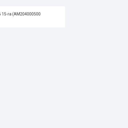
G6 15-ra (AM204000500