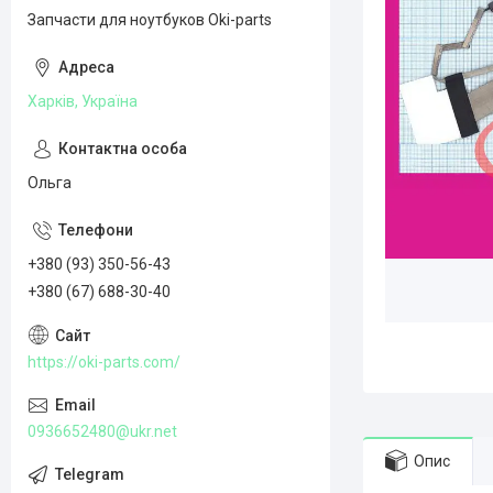
Запчасти для ноутбуков Oki-parts
Харків, Україна
Ольга
+380 (93) 350-56-43
+380 (67) 688-30-40
https://oki-parts.com/
0936652480@ukr.net
Опис