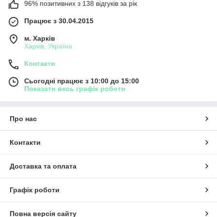
96% позитивних з 138 відгуків за рік
Працює з 30.04.2015
м. Харків
Харків, Україна
Контакти
Сьогодні працює з 10:00 до 15:00
Показати весь графік роботи
Про нас
Контакти
Доставка та оплата
Графік роботи
Повна версія сайту