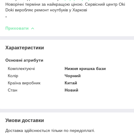
Новорічні терміни за найкращою ціною. Сервісний центр Oki
Doki виробляє ремонт ноутбуків у Харкові
"
Приховати
Характеристики
Основні атрибути
Комплектуючі
Нижня кришка бази
Колір
Чорний
Країна виробник
Китай
Стан
Новий
Умови доставки
Доставка здійснюється тільки по передоплаті.