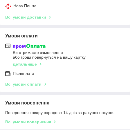
Нова Пошта
Всі умови доставки
Умови оплати
Ви отримаєте замовлення
або гроші повернуться на вашу картку
Детальніше
Післяплата
Всі умови оплати
Умови повернення
Повернення товару впродовж 14 днів за рахунок покупця
Всі умови повернення