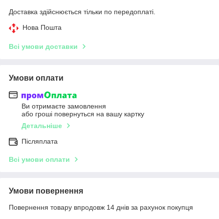
Доставка здійснюється тільки по передоплаті.
Нова Пошта
Всі умови доставки
Умови оплати
Ви отримаєте замовлення
або гроші повернуться на вашу картку
Детальніше
Післяплата
Всі умови оплати
Умови повернення
Повернення товару впродовж 14 днів за рахунок покупця