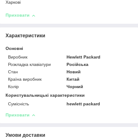
Харкові
Приховати
Характеристики
Основні
Виробник
Hewlett Packard
Розкладка клавіатури
Російська
Стан
Новий
Країна виробник
Китай
Колір
Чорний
Користувальницькі характеристики
Сумісність
hewlett packard
Приховати
Умови доставки