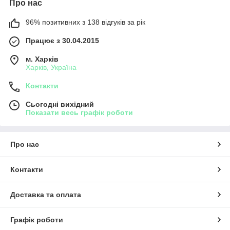
Про нас
96% позитивних з 138 відгуків за рік
Працює з 30.04.2015
м. Харків
Харків, Україна
Контакти
Сьогодні вихідний
Показати весь графік роботи
Про нас
Контакти
Доставка та оплата
Графік роботи