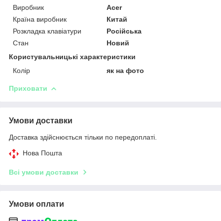
Виробник
Acer
Країна виробник
Китай
Розкладка клавіатури
Російська
Стан
Новий
Користувальницькі характеристики
Колір
як на фото
Приховати
Умови доставки
Доставка здійснюється тільки по передоплаті.
Нова Пошта
Всі умови доставки
Умови оплати