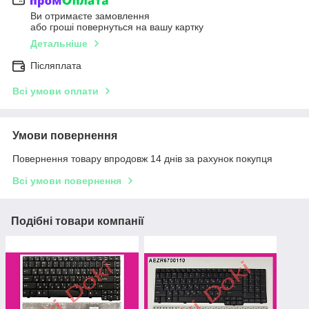
Ви отримаєте замовлення
або гроші повернуться на вашу картку
Детальніше
Післяплата
Всі умови оплати
Умови повернення
Повернення товару впродовж 14 днів за рахунок покупця
Всі умови повернення
Подібні товари компанії