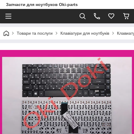
Запчасти для ноутбуков Oki-parts
Товари та послуги
Клавіатури для ноутбуків
Клавиат