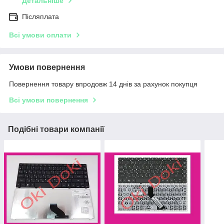
Детальніше
Післяплата
Всі умови оплати
Умови повернення
Повернення товару впродовж 14 днів за рахунок покупця
Всі умови повернення
Подібні товари компанії