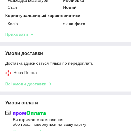
Розкладка клавіатури
Російська
Стан
Новий
Користувальницькі характеристики
Колір
як на фото
Приховати
Умови доставки
Доставка здійснюється тільки по передоплаті.
Нова Пошта
Всі умови доставки
Умови оплати
Ви отримаєте замовлення
або гроші повернуться на вашу картку