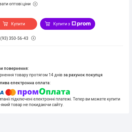
зати оптові ціни
Купити
Купити з
 (93) 350-56-43
ернення товару протягом 14 днів
за рахунок покупця
мпанії підключені електронні платежі. Тепер ви можете купити
-який товар не покидаючи сайту.