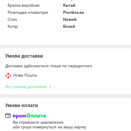
Країна виробник
Китай
Розкладка клавіатури
Російська
Стан
Новий
Колір
Білий
Умови доставки
Доставка здійснюється тільки по передоплаті.
Нова Пошта
Всі умови доставки
Умови оплати
Ви отримаєте замовлення
або гроші повернуться на вашу картку