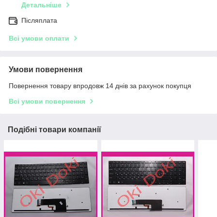
Детальніше
Післяплата
Всі умови оплати
Умови повернення
Повернення товару впродовж 14 днів за рахунок покупця
Всі умови повернення
Подібні товари компанії