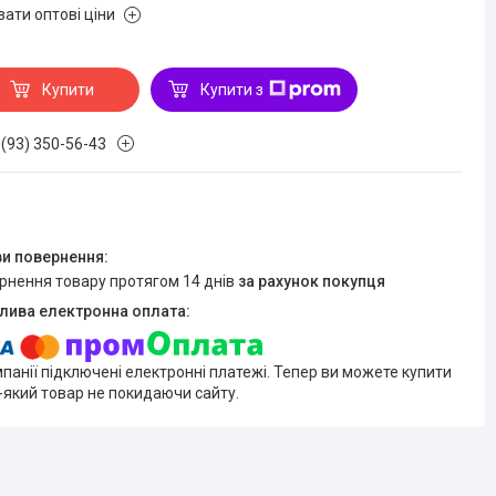
зати оптові ціни
Купити
Купити з
 (93) 350-56-43
ернення товару протягом 14 днів
за рахунок покупця
мпанії підключені електронні платежі. Тепер ви можете купити
-який товар не покидаючи сайту.