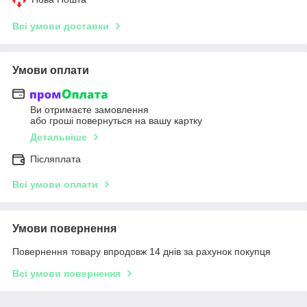
Всі умови доставки
Умови оплати
Ви отримаєте замовлення
або гроші повернуться на вашу картку
Детальніше
Післяплата
Всі умови оплати
Умови повернення
Повернення товару впродовж 14 днів за рахунок покупця
Всі умови повернення