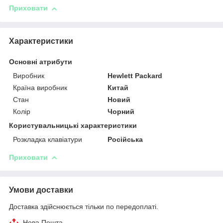
Приховати
Характеристики
Основні атрибути
Виробник
Hewlett Packard
Країна виробник
Китай
Стан
Новий
Колір
Чорний
Користувальницькі характеристики
Розкладка клавіатури
Російська
Приховати
Умови доставки
Доставка здійснюється тільки по передоплаті.
Нова Пошта