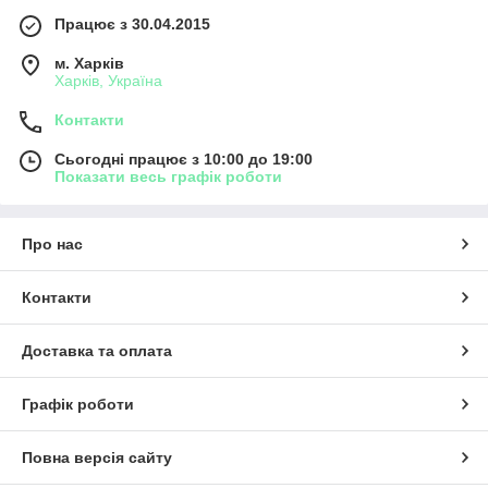
Працює з 30.04.2015
м. Харків
Харків, Україна
Контакти
Сьогодні працює з 10:00 до 19:00
Показати весь графік роботи
Про нас
Контакти
Доставка та оплата
Графік роботи
Повна версія сайту