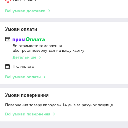
Всі умови доставки
Умови оплати
Ви отримаєте замовлення
або гроші повернуться на вашу картку
Детальніше
Післяплата
Всі умови оплати
Умови повернення
Повернення товару впродовж 14 днів за рахунок покупця
Всі умови повернення