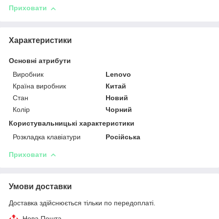
Приховати
Характеристики
Основні атрибути
Виробник
Lenovo
Країна виробник
Китай
Стан
Новий
Колір
Чорний
Користувальницькі характеристики
Розкладка клавіатури
Російська
Приховати
Умови доставки
Доставка здійснюється тільки по передоплаті.
Нова Пошта