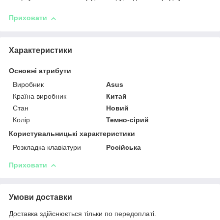
Приховати
Характеристики
Основні атрибути
Виробник
Asus
Країна виробник
Китай
Стан
Новий
Колір
Темно-сірий
Користувальницькі характеристики
Розкладка клавіатури
Російська
Приховати
Умови доставки
Доставка здійснюється тільки по передоплаті.