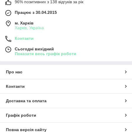
96% позитивних з 138 відгуків за рік
Працює з 30.04.2015
м. Харків
Харків, Україна
Контакти
Сьогодні вихідний
Показати весь графік роботи
Про нас
Контакти
Доставка та оплата
Графік роботи
Повна версія сайту