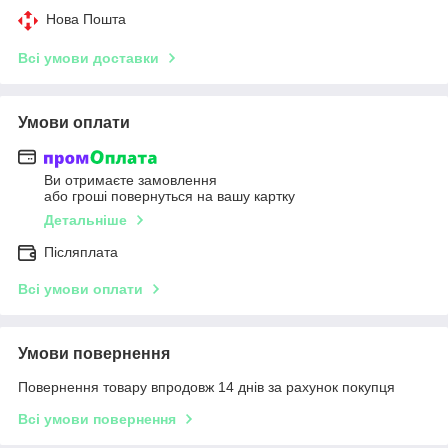
Нова Пошта
Всі умови доставки
Умови оплати
Ви отримаєте замовлення
або гроші повернуться на вашу картку
Детальніше
Післяплата
Всі умови оплати
Умови повернення
Повернення товару впродовж 14 днів за рахунок покупця
Всі умови повернення