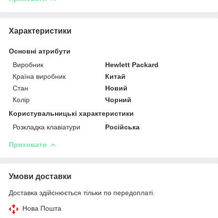
Характеристики
Основні атрибути
Виробник
Hewlett Packard
Країна виробник
Китай
Стан
Новий
Колір
Чорний
Користувальницькі характеристики
Розкладка клавіатури
Російська
Приховати
Умови доставки
Доставка здійснюється тільки по передоплаті.
Нова Пошта