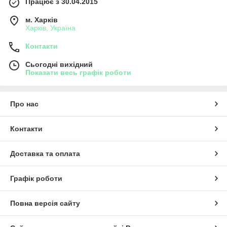
Працює з 30.04.2015
м. Харків
Харків, Україна
Контакти
Сьогодні вихідний
Показати весь графік роботи
Про нас
Контакти
Доставка та оплата
Графік роботи
Повна версія сайту