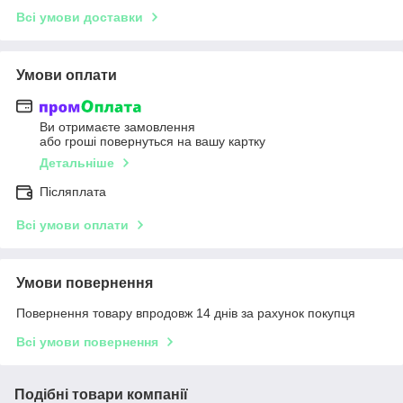
Всі умови доставки
Умови оплати
Ви отримаєте замовлення
або гроші повернуться на вашу картку
Детальніше
Післяплата
Всі умови оплати
Умови повернення
Повернення товару впродовж 14 днів за рахунок покупця
Всі умови повернення
Подібні товари компанії