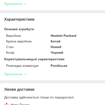
Приховати
Характеристики
Основні атрибути
Виробник
Hewlett Packard
Країна виробник
Китай
Стан
Новий
Колір
Чорний
Користувальницькі характеристики
Розкладка клавіатури
Російська
Приховати
Умови доставки
Доставка здійснюється тільки по передоплаті.
Нова Пошта