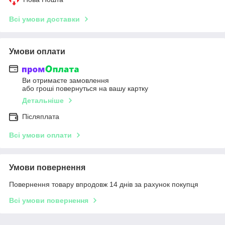
Всі умови доставки
Умови оплати
Ви отримаєте замовлення
або гроші повернуться на вашу картку
Детальніше
Післяплата
Всі умови оплати
Умови повернення
Повернення товару впродовж 14 днів за рахунок покупця
Всі умови повернення