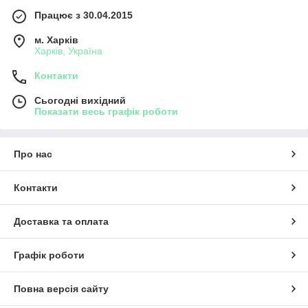
Працює з 30.04.2015
м. Харків
Харків, Україна
Контакти
Сьогодні вихідний
Показати весь графік роботи
Про нас
Контакти
Доставка та оплата
Графік роботи
Повна версія сайту