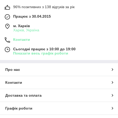
96% позитивних з 138 відгуків за рік
Працює з 30.04.2015
м. Харків
Харків, Україна
Контакти
Сьогодні працює з 10:00 до 19:00
Показати весь графік роботи
Про нас
Контакти
Доставка та оплата
Графік роботи