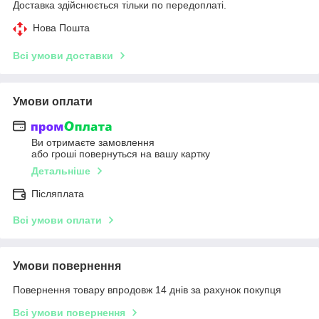
Доставка здійснюється тільки по передоплаті.
Нова Пошта
Всі умови доставки
Умови оплати
Ви отримаєте замовлення
або гроші повернуться на вашу картку
Детальніше
Післяплата
Всі умови оплати
Умови повернення
Повернення товару впродовж 14 днів за рахунок покупця
Всі умови повернення