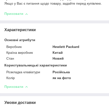
Якщо у Вас є питання щодо товару, задайте перед купівлею.
Приховати
Характеристики
Основні атрибути
Виробник
Hewlett Packard
Країна виробник
Китай
Стан
Новий
Користувальницькі характеристики
Розкладка клавіатури
Російська
Колір
як на фото
Приховати
Умови доставки